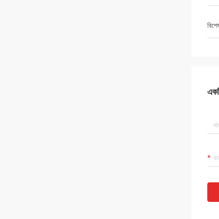
বিশে
একটি