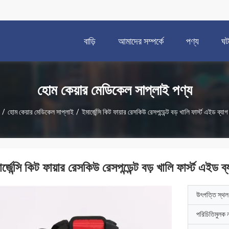
বাড়ি
আমাদের সম্পর্কে
পণ্য
ঘট
হোম কেয়ার মেডিকেল সাপ্লাই পণ্য
/
হোম কেয়ার মেডিকেল সাপ্লাই
/
ইমার্জেন্সি কিট ফায়ার রেসকিউ রেসপন্ডেন্ট বড় খালি ফার্স্ট এইড ব্যাগ
র্জেন্সি কিট ফায়ার রেসকিউ রেসপন্ডেন্ট বড় খালি ফার্স্ট এইড ব
উৎপত্তি স্থল
পরিচিতিমুলক 