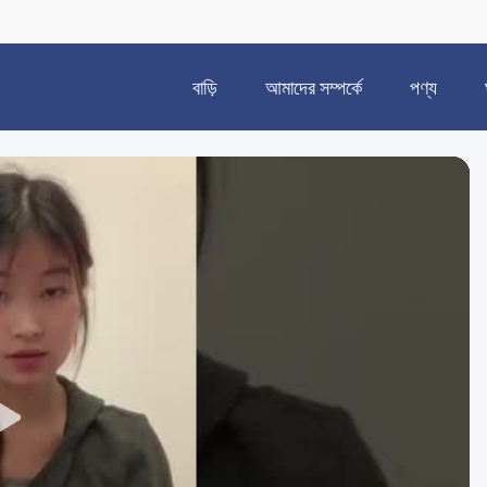
বাড়ি
আমাদের সম্পর্কে
পণ্য