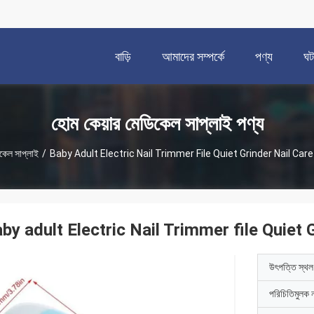
বাড়ি
আমাদের সম্পর্কে
পণ্য
ঘট
হোম কেয়ার মেডিকেল সাপ্লাই পণ্য
িকেল সাপ্লাই
/
Baby Adult Electric Nail Trimmer File Quiet Grinder Nail Care
by adult Electric Nail Trimmer file Quiet G
উৎপত্তি স্থল
পরিচিতিমুলক 