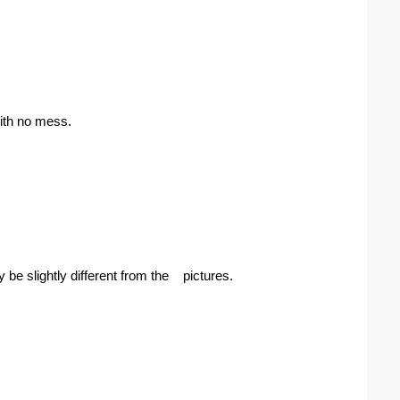
with no mess.
 be slightly different from the pictures.