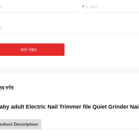
বার্তা পাঠান
ের বর্ণনা
aby adult Electric Nail Trimmer file Quiet Grinder Na
roduct Description