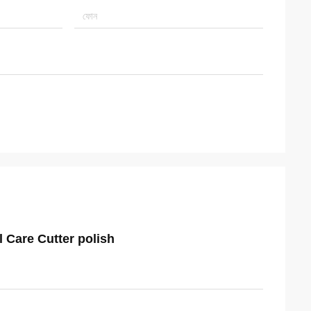
il Care Cutter polish