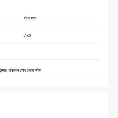
শিশুর যত্ন
ABS
ইন্ডার
,
পলিশ সহ নেইল কেয়ার ফাইল