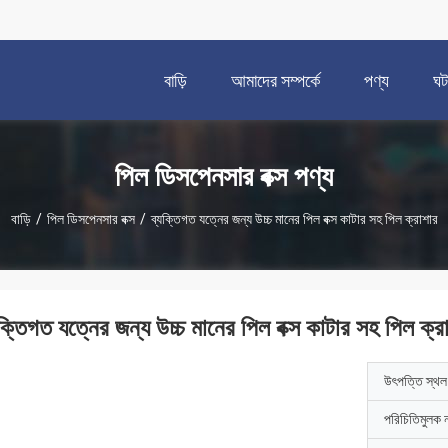
বাড়ি
আমাদের সম্পর্কে
পণ্য
ঘট
পিল ডিসপেনসার বক্স পণ্য
বাড়ি
/
পিল ডিসপেনসার বক্স
/
ব্যক্তিগত যত্নের জন্য উচ্চ মানের পিল বক্স কাটার সহ পিল ক্রাশার
যক্তিগত যত্নের জন্য উচ্চ মানের পিল বক্স কাটার সহ পিল ক্র
উৎপত্তি স্থল
পরিচিতিমুলক 