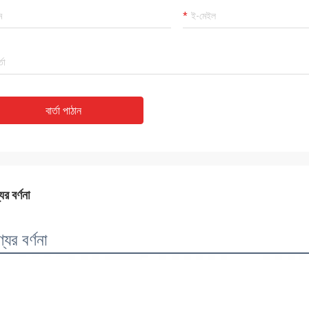
বার্তা পাঠান
ের বর্ণনা
যের বর্ণনা